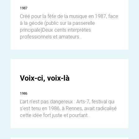
1987
Créé pour la fête de la musique en 1987, face
à la géode (public sur la passerelle
principale)Deux cents interprètes
professionnels et amateurs...
Voix-ci, voix-là
1986
L’art n’est pas dangereux : Arts-7, festival qui
s’est tenu en 1986, à Rennes, avait radicalisé
cette idée fort juste et pourtant...