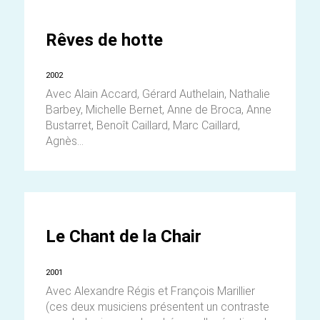
Rêves de hotte
2002
Avec Alain Accard, Gérard Authelain, Nathalie
Barbey, Michelle Bernet, Anne de Broca, Anne
Bustarret, Benoît Caillard, Marc Caillard,
Agnès...
Le Chant de la Chair
2001
Avec Alexandre Régis et François Marillier
(ces deux musiciens présentent un contraste