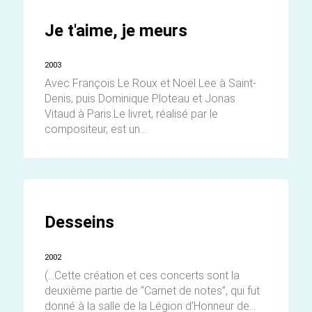
Je t'aime, je meurs
2003
Avec François Le Roux et Noël Lee à Saint-
Denis, puis Dominique Ploteau et Jonas
Vitaud à Paris.Le livret, réalisé par le
compositeur, est un...
Desseins
2002
(…Cette création et ces concerts sont la
deuxième partie de “Carnet de notes”, qui fut
donné à la salle de la Légion d’Honneur de...