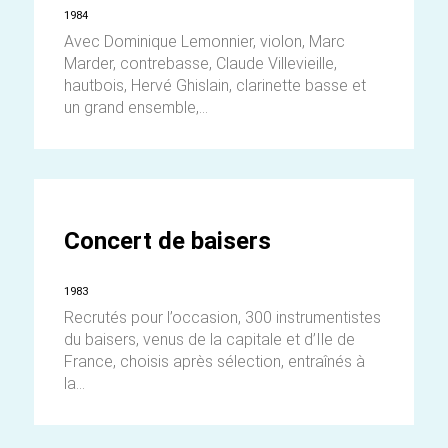
1984
Avec Dominique Lemonnier, violon, Marc
Marder, contrebasse, Claude Villevieille,
hautbois, Hervé Ghislain, clarinette basse et
un grand ensemble,...
Concert de baisers
1983
Recrutés pour l’occasion, 300 instrumentistes
du baisers, venus de la capitale et d’Ile de
France, choisis après sélection, entraînés à
la...