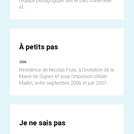
l’équipe pédagogique des écoles maternelle
et...
À petits pas
2006
Résidence de Nicolas Frize, à l’invitation de la
Mairie de Signes et sous l’impulsion d’Alain
Maillet, entre septembre 2006 et juin 2007....
Je ne sais pas