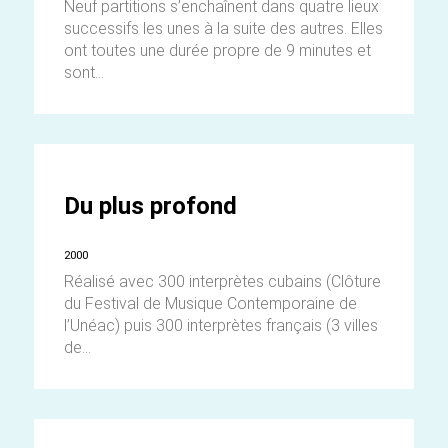
Neuf partitions s’enchaînent dans quatre lieux
successifs les unes à la suite des autres. Elles
ont toutes une durée propre de 9 minutes et
sont...
Du plus profond
2000
Réalisé avec 300 interprètes cubains (Clôture
du Festival de Musique Contemporaine de
l’Unéac) puis 300 interprètes français (3 villes
de...