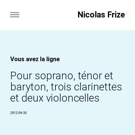
Nicolas Frize
Vous avez la ligne
Pour soprano, ténor et
baryton, trois clarinettes
et deux violoncelles
2012-04-30