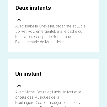
Deux instants
1999
Avec Isabelle Chevalier, organiste et Lucie
Jolivet, voix émergenteDans le cadre du
Festival du Groupe de Recherche
Expérimentale de MarseilleUn...
Un instant
1994
Avec Michel Bourcier, Lucie Jolivet et le
chœur des Musiques de la
BoulangèreCréation inaugurale du nouvel