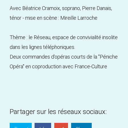
Avec Béatrice Cramoix, soprano, Pierre Danais,
ténor - mise en scène : Mireille Larroche
Thème : le Réseau, espace de convivialité insolite
dans les lignes téléphoniques.
Deux commandes d'opéras courts de la "Péniche
Opéra" en coproduction avec France-Culture
Partager sur les réseaux sociaux: