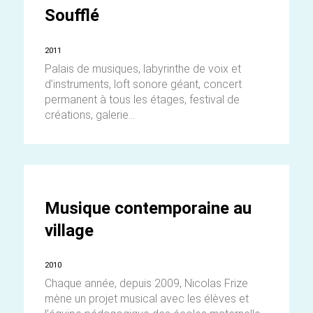
Soufflé
2011
Palais de musiques, labyrinthe de voix et
d’instruments, loft sonore géant, concert
permanent à tous les étages, festival de
créations, galerie...
Musique contemporaine au
village
2010
Chaque année, depuis 2009, Nicolas Frize
mène un projet musical avec les élèves et