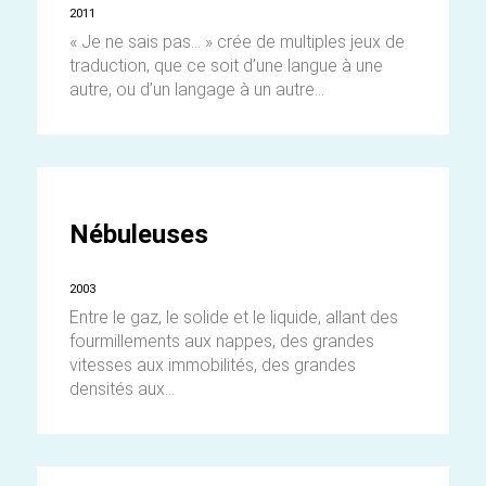
2011
« Je ne sais pas… » crée de multiples jeux de
traduction, que ce soit d’une langue à une
autre, ou d’un langage à un autre...
Nébuleuses
2003
Entre le gaz, le solide et le liquide, allant des
fourmillements aux nappes, des grandes
vitesses aux immobilités, des grandes
densités aux...