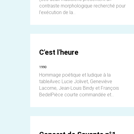
contraste morphologique recherché pour
l'exécution de la...
C'est l'heure
1990
Hommage poétique et ludique à la
tableAvec Lucie Jolivet, Geneviève
Lacorne, Jean-Louis Bindy et François
BedelPièce courte commandée et...