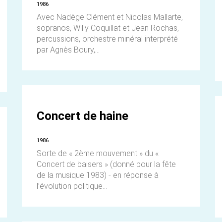
1986
Avec Nadège Clément et Nicolas Mallarte,
sopranos, Willy Coquillat et Jean Rochas,
percussions, orchestre minéral interprété
par Agnès Boury,...
Concert de haine
1986
Sorte de « 2ème mouvement » du «
Concert de baisers » (donné pour la fête
de la musique 1983) - en réponse à
l’évolution politique...