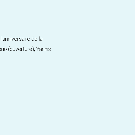
anniversaire de la
rio (ouverture), Yannis