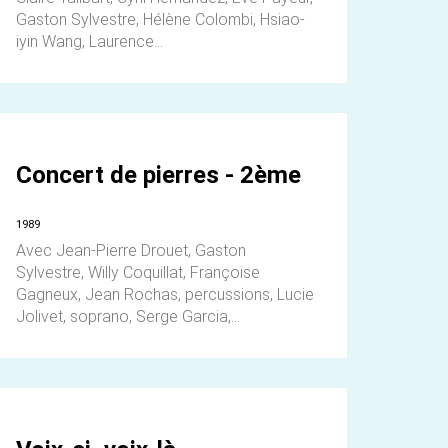
Gaston Sylvestre, Hélène Colombi, Hsiao-
iyin Wang, Laurence...
Concert de pierres - 2ème
1989
Avec Jean-Pierre Drouet, Gaston
Sylvestre, Willy Coquillat, Françoise
Gagneux, Jean Rochas, percussions, Lucie
Jolivet, soprano, Serge Garcia,...