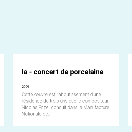
la - concert de porcelaine
2009
Cette œuvre est l’aboutissement d’une
résidence de trois ans que le compositeur
Nicolas Frize conduit dans la Manufacture
Nationale de...