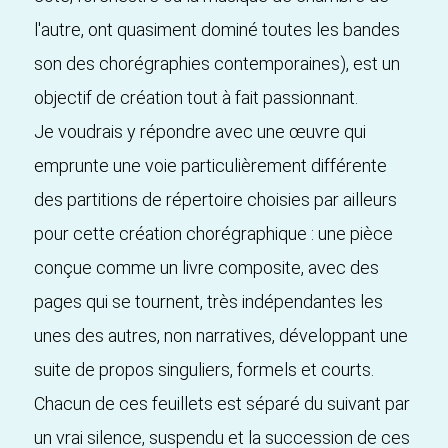
l'autre, ont quasiment dominé toutes les bandes
son des chorégraphies contemporaines), est un
objectif de création tout à fait passionnant.
Je voudrais y répondre avec une œuvre qui
emprunte une voie particulièrement différente
des partitions de répertoire choisies par ailleurs
pour cette création chorégraphique : une pièce
conçue comme un livre composite, avec des
pages qui se tournent, très indépendantes les
unes des autres, non narratives, développant une
suite de propos singuliers, formels et courts.
Chacun de ces feuillets est séparé du suivant par
un vrai silence, suspendu et la succession de ces