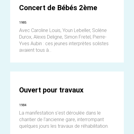
Concert de Bébés 2ème
1985
Avec Caroline Louis, Youn Lebeller, Solène
Durox, Alexis Deligne, Simon Fretel, Pierre-
Yves Aubin : ces jeunes interprètes solistes
avaient tous à...
Ouvert pour travaux
1984
La manifestation s'est déroulée dans le
chantier de l'ancienne gare, interrompant
quelques jours les travaux de réhabilitation.