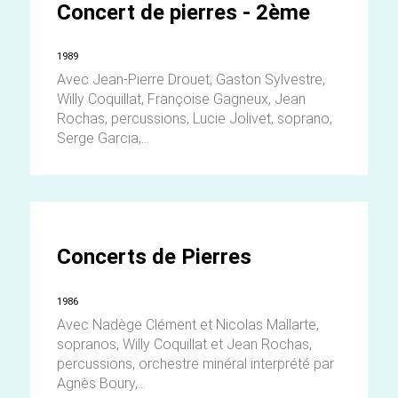
Concert de pierres - 2ème
1989
Avec Jean-Pierre Drouet, Gaston Sylvestre,
Willy Coquillat, Françoise Gagneux, Jean
Rochas, percussions, Lucie Jolivet, soprano,
Serge Garcia,...
Concerts de Pierres
1986
Avec Nadège Clément et Nicolas Mallarte,
sopranos, Willy Coquillat et Jean Rochas,
percussions, orchestre minéral interprété par
Agnès Boury,...