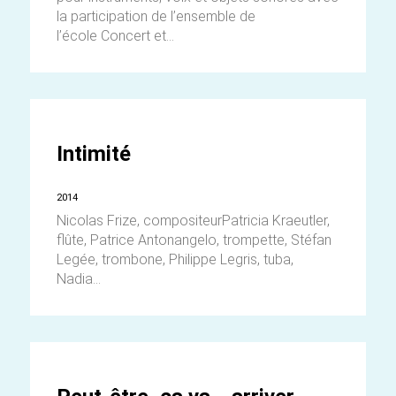
la participation de l’ensemble de
l’école Concert et...
Intimité
2014
Nicolas Frize, compositeurPatricia Kraeutler,
flûte, Patrice Antonangelo, trompette, Stéfan
Legée, trombone, Philippe Legris, tuba,
Nadia...