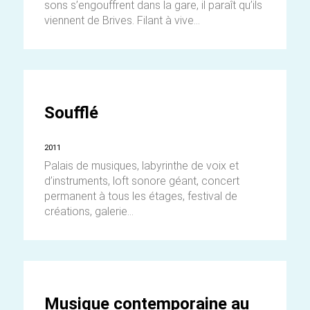
sons s’engouffrent dans la gare, il paraît qu’ils
viennent de Brives. Filant à vive...
Soufflé
2011
Palais de musiques, labyrinthe de voix et
d’instruments, loft sonore géant, concert
permanent à tous les étages, festival de
créations, galerie...
Musique contemporaine au