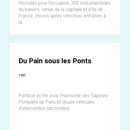
Recrutés pour l’occasion, 300 instrumentistes
du baisers, venus de la capitale et d’Ile de
France, choisis après sélection, entraînés à
la...
Du Pain sous les Ponts
1982
Partition écrite pour l'Harmonie des Sapeurs-
Pompiers de Paris et douze véhicules
d'intervention (accordés)