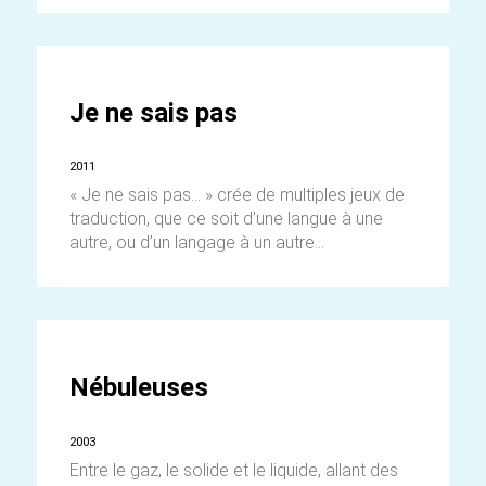
Je ne sais pas
2011
« Je ne sais pas… » crée de multiples jeux de
traduction, que ce soit d’une langue à une
autre, ou d’un langage à un autre...
Nébuleuses
2003
Entre le gaz, le solide et le liquide, allant des