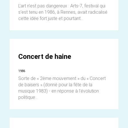
L’art n’est pas dangereux : Arts-7, festival qui
s’est tenu en 1986, à Rennes, avait radicalisé
cette idée fort juste et pourtant...
Concert de haine
1986
Sorte de « 2ème mouvement » du « Concert
de baisers » (donné pour la fête de la
musique 1983) - en réponse à l’évolution
politique...