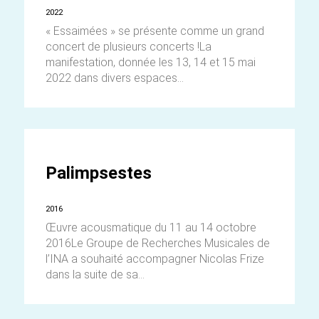
2022
« Essaimées » se présente comme un grand
concert de plusieurs concerts !La
manifestation, donnée les 13, 14 et 15 mai
2022 dans divers espaces...
Palimpsestes
2016
Œuvre acousmatique du 11 au 14 octobre
2016Le Groupe de Recherches Musicales de
l’INA a souhaité accompagner Nicolas Frize
dans la suite de sa...