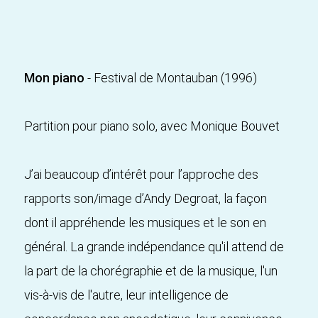
Mon piano
- Festival de Montauban (1996)
Partition pour piano solo, avec Monique Bouvet
J’ai beaucoup d’intérêt pour l’approche des
rapports son/image d’Andy Degroat, la façon
dont il appréhende les musiques et le son en
général. La grande indépendance qu'il attend de
la part de la chorégraphie et de la musique, l'un
vis-à-vis de l'autre, leur intelligence de