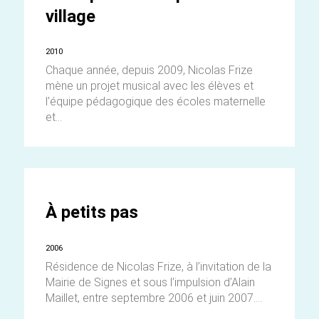
village
2010
Chaque année, depuis 2009, Nicolas Frize
mène un projet musical avec les élèves et
l’équipe pédagogique des écoles maternelle
et...
À petits pas
2006
Résidence de Nicolas Frize, à l’invitation de la
Mairie de Signes et sous l’impulsion d’Alain
Maillet, entre septembre 2006 et juin 2007....