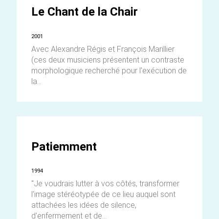
Le Chant de la Chair
2001
Avec Alexandre Régis et François Marillier
(ces deux musiciens présentent un contraste
morphologique recherché pour l'exécution de
la...
Patiemment
1994
"Je voudrais lutter à vos côtés, transformer
l'image stéréotypée de ce lieu auquel sont
attachées les idées de silence,
d'enfermement et de...