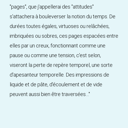
"pages", que j'appellerai des "attitudes"
s'attachera à bouleverser la notion du temps. De
durées toutes égales, virtuoses ou relâchées,
imbriquées ou sobres, ces pages espacées entre
elles par un creux, fonctionnant comme une
pause ou comme une tension, c'est selon,
viseront la perte de repère temporel, une sorte
d'apesanteur temporelle. Des impressions de
liquide et de pâte, d'écoulement et de vide
peuvent aussi bien être traversées…"