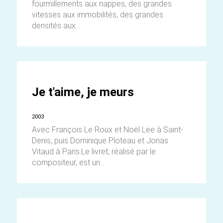
fourmillements aux nappes, des grandes
vitesses aux immobilités, des grandes
densités aux...
Je t'aime, je meurs
2003
Avec François Le Roux et Noël Lee à Saint-
Denis, puis Dominique Ploteau et Jonas
Vitaud à Paris.Le livret, réalisé par le
compositeur, est un...