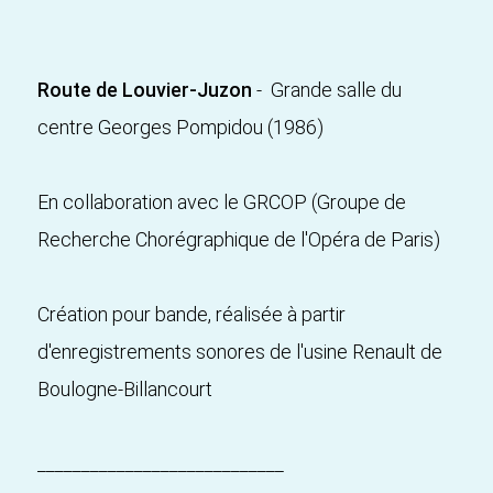
Route de Louvier-Juzon
- Grande salle du
centre Georges Pompidou (1986)
En collaboration avec le GRCOP (Groupe de
Recherche Chorégraphique de l'Opéra de Paris)
Création pour bande, réalisée à partir
d'enregistrements sonores de l'usine Renault de
Boulogne-Billancourt
____________________________