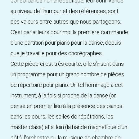
concordance non anecdotique, leur connivence
au niveau de l'humour et des références, sont
des valeurs entre autres que nous partageons.
C'est par ailleurs pour moi la première commande
d'une partition pour piano pour la danse, depuis
que je travaille pour des chorégraphes.
Cette pièce-ci est très courte, elle s'inscrit dans
un programme pour un grand nombre de pièces
de répertoire pour piano. Un tel hommage à cet
instrument, à la fois si proche de la danse (on
pense en premier lieu à la présence des pianos
dans les cours, les salles de répétitions, les
master class) et si loin (la bande magnétique d'un
côté, l'orchestre ou la musique de chambre de