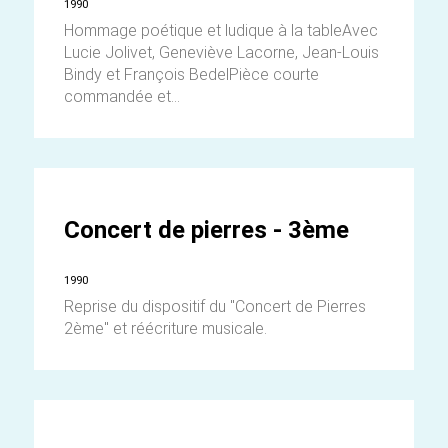
1990
Hommage poétique et ludique à la tableAvec
Lucie Jolivet, Geneviève Lacorne, Jean-Louis
Bindy et François BedelPièce courte
commandée et...
Concert de pierres - 3ème
1990
Reprise du dispositif du "Concert de Pierres
2ème" et réécriture musicale.